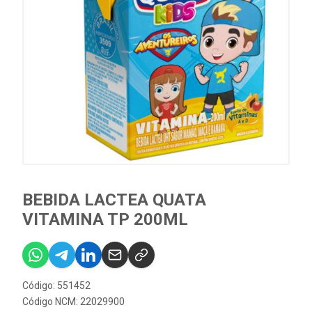
BEBIDA LACTEA QUATA
VITAMINA TP 200ML
Código: 551452
Código NCM: 22029900