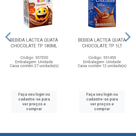
BEBIDA LACTEA QUATA
BEBIDA LACTEA QUATA
CHOCOLATE TP 180ML
CHOCOLATE TP 1LT
Código: 557330
Código: 551453
Embalagem: Unidade
Embalagem: Unidade
Caixa contém 27 unidade(s)
Caixa contém 12 unidade(s)
Faça seu login ou
Faça seu login ou
cadastre-se para
cadastre-se para
ver preços e
ver preços e
comprar
comprar