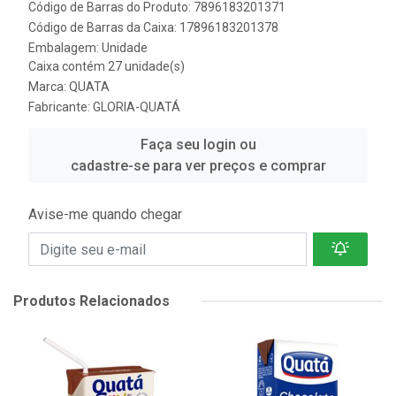
Código de Barras do Produto: 7896183201371
Código de Barras da Caixa: 17896183201378
Embalagem: Unidade
Caixa contém 27 unidade(s)
Marca:
QUATA
Fabricante:
GLORIA-QUATÁ
Faça seu login ou
cadastre-se para ver preços e comprar
Avise-me quando chegar
Produtos Relacionados