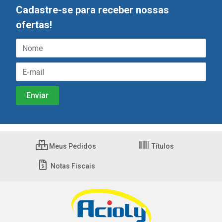
Cadastre-se para receber nossas
ofertas!
Meus Pedidos
Títulos
Notas Fiscais