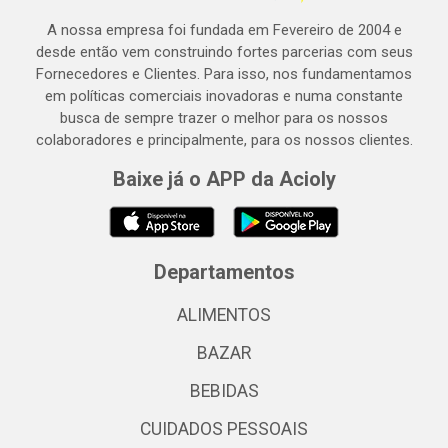
A nossa empresa foi fundada em Fevereiro de 2004 e
desde então vem construindo fortes parcerias com seus
Fornecedores e Clientes. Para isso, nos fundamentamos
em políticas comerciais inovadoras e numa constante
busca de sempre trazer o melhor para os nossos
colaboradores e principalmente, para os nossos clientes.
Baixe já o APP da Acioly
Departamentos
ALIMENTOS
BAZAR
BEBIDAS
CUIDADOS PESSOAIS