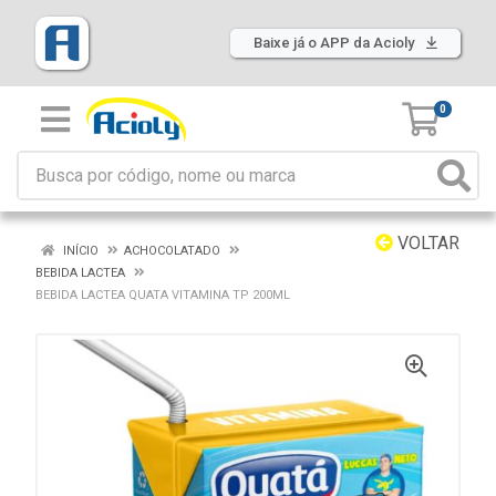
Baixe já o APP da Acioly
0
VOLTAR
INÍCIO
ACHOCOLATADO
BEBIDA LACTEA
BEBIDA LACTEA QUATA VITAMINA TP 200ML