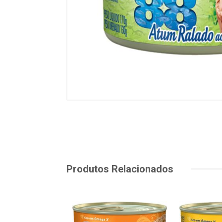
Produtos Relacionados