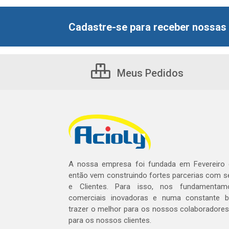
Cadastre-se para receber nossas 
Meus Pedidos
A nossa empresa foi fundada em Fevereiro
então vem construindo fortes parcerias com 
e Clientes. Para isso, nos fundamentam
comerciais inovadoras e numa constante 
trazer o melhor para os nossos colaboradores 
para os nossos clientes.