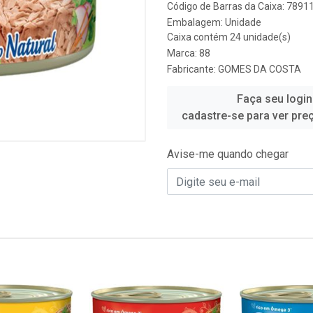
Código de Barras da Caixa: 789
Embalagem: Unidade
Caixa contém 24 unidade(s)
Marca:
88
Fabricante:
GOMES DA COSTA
Faça seu login
cadastre-se para ver pre
Avise-me quando chegar