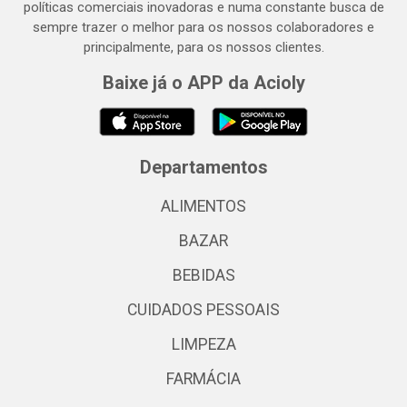
políticas comerciais inovadoras e numa constante busca de
sempre trazer o melhor para os nossos colaboradores e
principalmente, para os nossos clientes.
Baixe já o APP da Acioly
Departamentos
ALIMENTOS
BAZAR
BEBIDAS
CUIDADOS PESSOAIS
LIMPEZA
FARMÁCIA