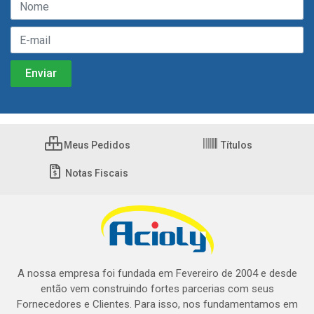
Meus Pedidos
Títulos
Notas Fiscais
A nossa empresa foi fundada em Fevereiro de 2004 e desde
então vem construindo fortes parcerias com seus
Fornecedores e Clientes. Para isso, nos fundamentamos em