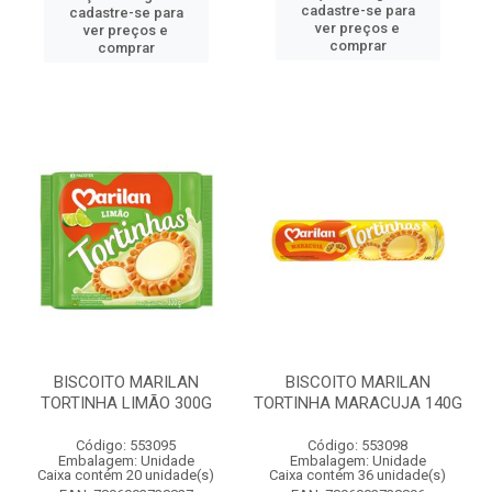
cadastre-se para
cadastre-se para
ver preços e
ver preços e
comprar
comprar
BISCOITO MARILAN
BISCOITO MARILAN
TORTINHA LIMÃO 300G
TORTINHA MARACUJA 140G
Código: 553095
Código: 553098
Embalagem: Unidade
Embalagem: Unidade
Caixa contém 20 unidade(s)
Caixa contém 36 unidade(s)