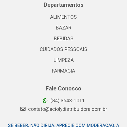
Departamentos
ALIMENTOS
BAZAR
BEBIDAS
CUIDADOS PESSOAIS
LIMPEZA
FARMÁCIA
Fale Conosco
(84) 3643-1011
contato@aciolydistribuidora.com.br
SE BEBER, NÃO DIRIJA. APRECIE COM MODERAÇÃO. A