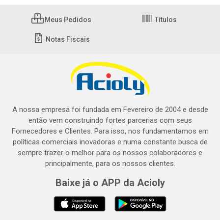
Meus Pedidos
Títulos
Notas Fiscais
A nossa empresa foi fundada em Fevereiro de 2004 e desde
então vem construindo fortes parcerias com seus
Fornecedores e Clientes. Para isso, nos fundamentamos em
políticas comerciais inovadoras e numa constante busca de
sempre trazer o melhor para os nossos colaboradores e
principalmente, para os nossos clientes.
Baixe já o APP da Acioly