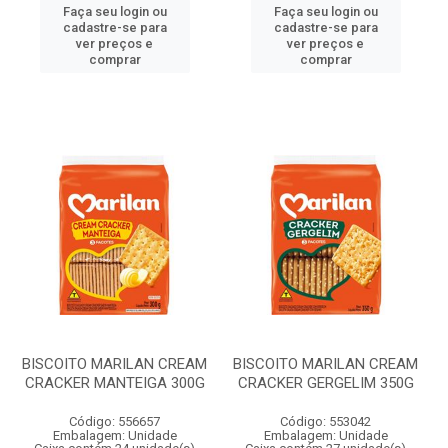
Faça seu login ou
Faça seu login ou
cadastre-se para
cadastre-se para
ver preços e
ver preços e
comprar
comprar
BISCOITO MARILAN CREAM
BISCOITO MARILAN CREAM
CRACKER MANTEIGA 300G
CRACKER GERGELIM 350G
Código: 556657
Código: 553042
Embalagem: Unidade
Embalagem: Unidade