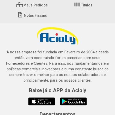
Meus Pedidos
Títulos
Notas Fiscais
A nossa empresa foi fundada em Fevereiro de 2004 e desde
então vem construindo fortes parcerias com seus
Fornecedores e Clientes. Para isso, nos fundamentamos em
políticas comerciais inovadoras e numa constante busca de
sempre trazer o melhor para os nossos colaboradores e
principalmente, para os nossos clientes.
Baixe já o APP da Acioly
Departamentos