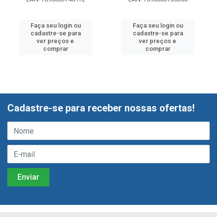
Faça seu login ou
Faça seu login ou
cadastre-se para
cadastre-se para
ver preços e
ver preços e
comprar
comprar
Cadastre-se para receber nossas ofertas!